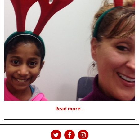
Read more…