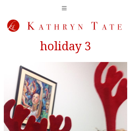
holiday 3