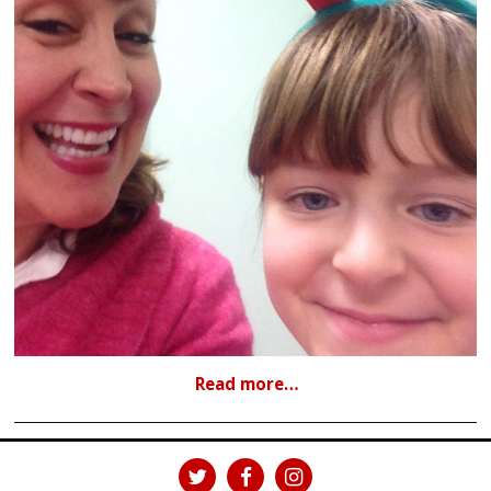
Read more…