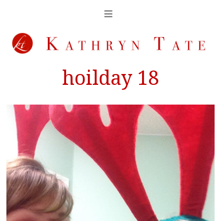
hoilday 18